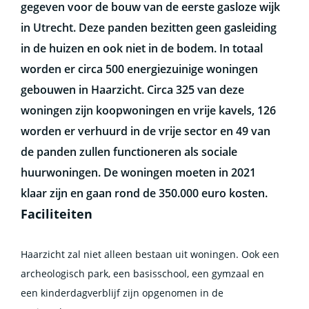
gegeven voor de bouw van de eerste gasloze wijk
in Utrecht. Deze panden bezitten geen gasleiding
in de huizen en ook niet in de bodem. In totaal
worden er circa 500 energiezuinige woningen
gebouwen in Haarzicht. Circa 325 van deze
woningen zijn koopwoningen en vrije kavels, 126
worden er verhuurd in de vrije sector en 49 van
de panden zullen functioneren als sociale
huurwoningen. De woningen moeten in 2021
klaar zijn en gaan rond de 350.000 euro kosten.
Faciliteiten
Haarzicht zal niet alleen bestaan uit woningen. Ook een
archeologisch park, een basisschool, een gymzaal en
een kinderdagverblijf zijn opgenomen in de