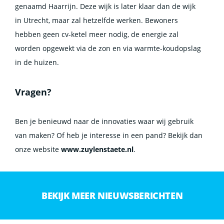
genaamd Haarrijn. Deze wijk is later klaar dan de wijk
in Utrecht, maar zal hetzelfde werken. Bewoners
hebben geen cv-ketel meer nodig, de energie zal
worden opgewekt via de zon en via warmte-koudopslag
in de huizen.
Vragen?
Ben je benieuwd naar de innovaties waar wij gebruik
van maken? Of heb je interesse in een pand? Bekijk dan
onze website
www.zuylenstaete.nl
.
BEKIJK MEER NIEUWSBERICHTEN