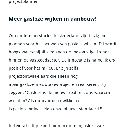
projectplannen.
Meer gasloze wijken in aanbouw!
Ook andere provincies in Nederland zijn bezig met
plannen voor het bouwen van gasloze wijken. Dit wordt
hoogstwaarschijnlijk een van de toekomstige trends
binnen de vastgoedsector. De innovatie is namelijk erg
positief voor het milieu. Er zijn zelfs
projectontwikkelaars die alleen nog
maar gasloze nieuwbouwprojecten realiseren. Zij
zeggen: "Gasloos is de nieuwe realiteit, dus waarom
wachten? Als duurzame ontwikkelaar
is gasloos ontwikkelen onze nieuwe standaard."
In Leidsche Rijn komt binnenkort eengasloze wijk