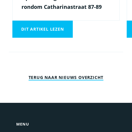
rondom Catharinastraat 87-89
DIT ARTIKEL LEZEN
TERUG NAAR NIEUWS OVERZICHT
MENU