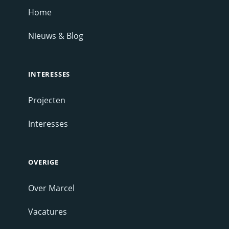
Home
Nieuws & Blog
INTERESSES
Projecten
Interesses
OVERIGE
Over Marcel
Vacatures