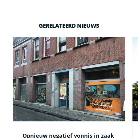
GERELATEERD NIEUWS
Opnieuw negatief vonnis in zaak