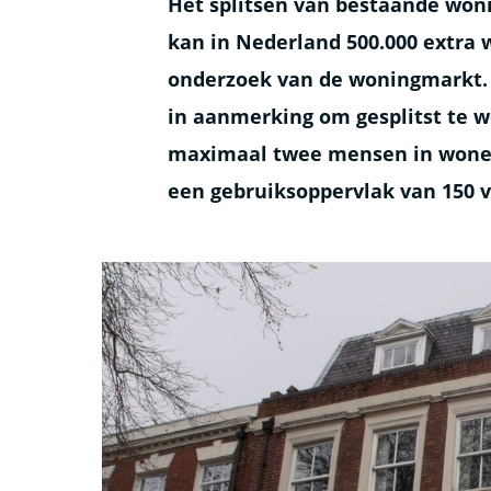
Het splitsen van bestaande won
kan in Nederland 500.000 extra 
onderzoek van de woningmarkt. 
in aanmerking om gesplitst te w
maximaal twee mensen in wonen
een gebruiksoppervlak van 150 