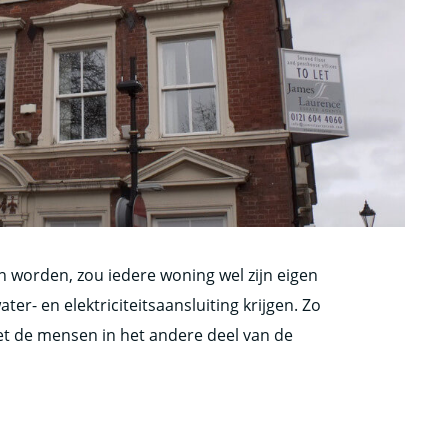
n worden, zou iedere woning wel zijn eigen
er- en elektriciteitsaansluiting krijgen. Zo
et de mensen in het andere deel van de