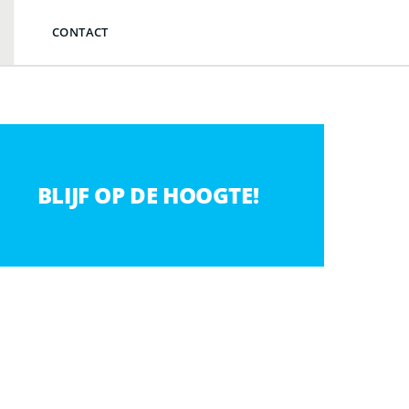
CONTACT
BLIJF OP DE HOOGTE!