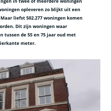
ingen in twee of meerdere woningen
woningen opleveren zo blijkt uit een
Maar liefst 502.277 woningen komen
orden. Dit zijn woningen waar
 tussen de 55 en 75 jaar oud met
vierkante meter.