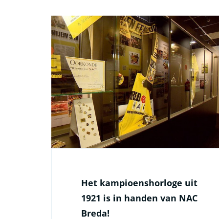
Het kampioenshorloge uit
1921 is in handen van NAC
Breda!