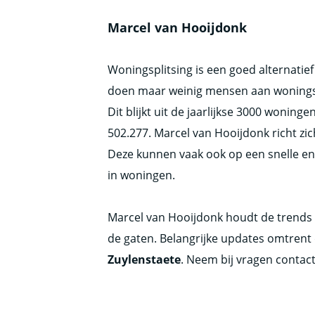
Marcel van Hooijdonk
Woningsplitsing is een goed alternatief
doen maar weinig mensen aan woningspl
Dit blijkt uit de jaarlijkse 3000 woning
502.277. Marcel van Hooijdonk richt z
Deze kunnen vaak ook op een snelle e
in woningen.
Marcel van Hooijdonk houdt de trends 
de gaten. Belangrijke updates omtrent 
Zuylenstaete
. Neem bij vragen contac