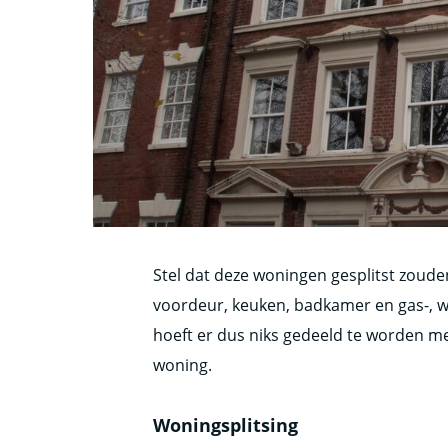
Stel dat deze woningen gesplitst zoude
voordeur, keuken, badkamer en gas-, wat
hoeft er dus niks gedeeld te worden m
woning.
Woningsplitsing