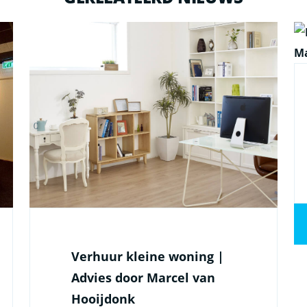
Verhuur kleine woning |
Advies door Marcel van
Hooijdonk