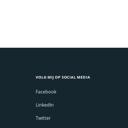
VOLG MIJ OP SOCIAL MEDIA
Facebook
LinkedIn
Twitter