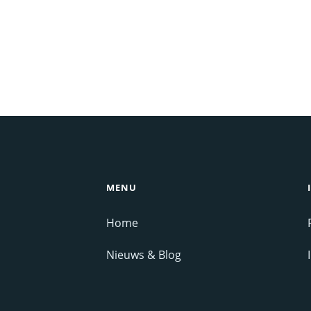
MENU
Home
Nieuws & Blog