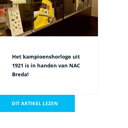
Het kampioenshorloge uit
1921 is in handen van NAC
Breda!
DIT ARTIKEL LEZEN