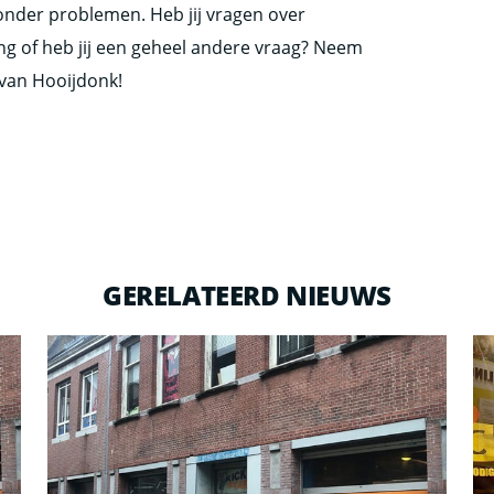
zonder problemen. Heb jij vragen over
g of heb jij een geheel andere vraag? Neem
 van Hooijdonk!
GERELATEERD NIEUWS