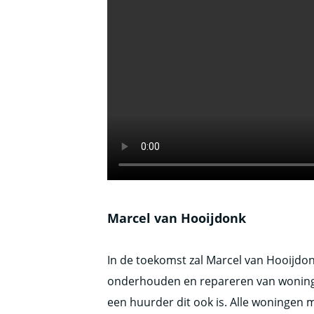
Marcel van Hooijdonk
In de toekomst zal Marcel van Hooijdo
onderhouden en repareren van woninge
een huurder dit ook is. Alle woningen 