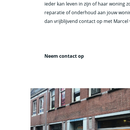
ieder kan leven in zijn of haar woning 
reparatie of onderhoud aan jouw wonin
dan vrijblijvend contact op met Marcel
Neem contact op