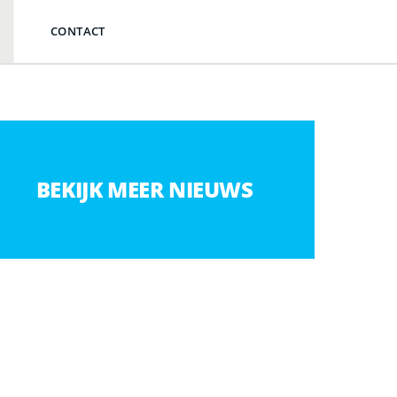
CONTACT
BEKIJK MEER NIEUWS