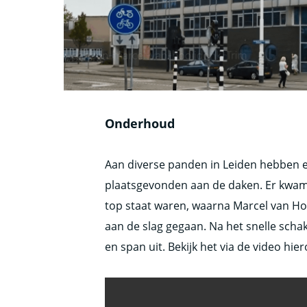
Onderhoud
Aan diverse panden in Leiden hebben
plaatsgevonden aan de daken. Er kwam
top staat waren, waarna Marcel van Hooi
aan de slag gegaan. Na het snelle schak
en span uit. Bekijk het via de video hie