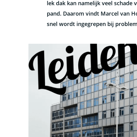
lek dak kan namelijk veel schade
pand. Daarom vindt Marcel van Hoo
snel wordt ingegrepen bij proble