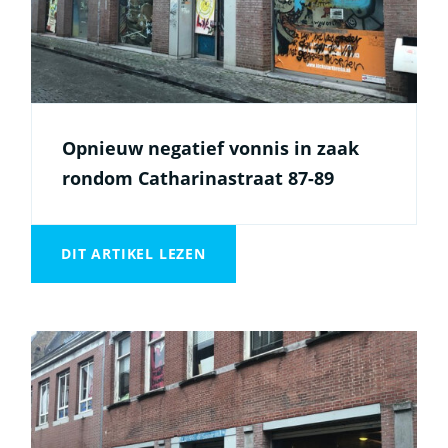
Opnieuw negatief vonnis in zaak
rondom Catharinastraat 87-89
DIT ARTIKEL LEZEN