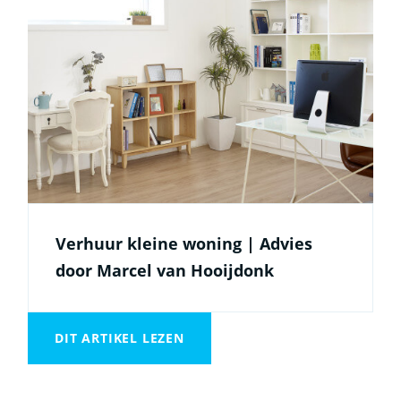
Verhuur kleine woning | Advies
door Marcel van Hooijdonk
DIT ARTIKEL LEZEN