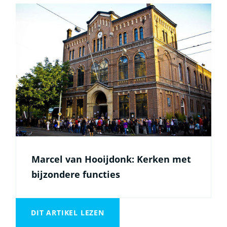
Marcel van Hooijdonk: Kerken met
bijzondere functies
DIT ARTIKEL LEZEN