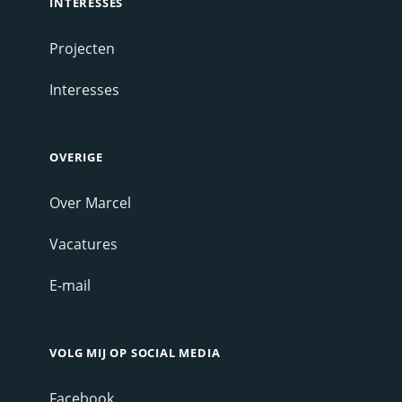
INTERESSES
Projecten
Interesses
OVERIGE
Over Marcel
Vacatures
E-mail
VOLG MIJ OP SOCIAL MEDIA
Facebook