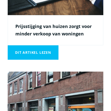
Prijsstijging van huizen zorgt voor
minder verkoop van woningen
DIT ARTIKEL LEZEN